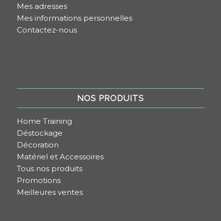
Mes adresses
Mes informations personnelles
Contactez-nous
NOS PRODUITS
Home Training
Déstockage
Décoration
Matériel et Accessoires
Tous nos produits
Promotions
Meilleures ventes