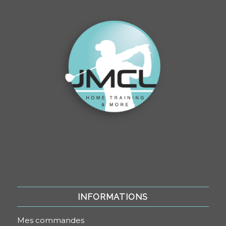
INFORMATIONS
Mes commandes