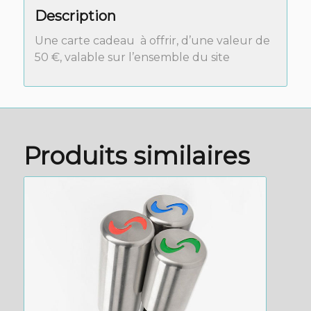
Description
Une carte cadeau à offrir, d’une valeur de
50 €, valable sur l’ensemble du site
Produits similaires