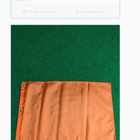
Ajouter au panier
Voir les détails