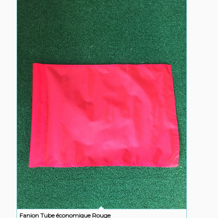
Fanion Tube économique Rouge