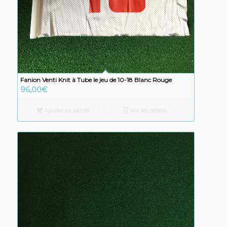
Fanion Venti Knit à Tube le jeu de 10-18 Blanc Rouge
96,00
€
Ajouter au panier
Voir les détails