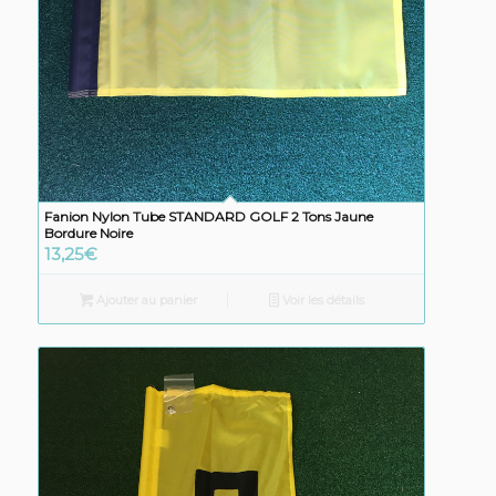
Fanion Nylon Tube STANDARD GOLF 2 Tons Jaune
Bordure Noire
13,25
€
Ajouter au panier
Voir les détails