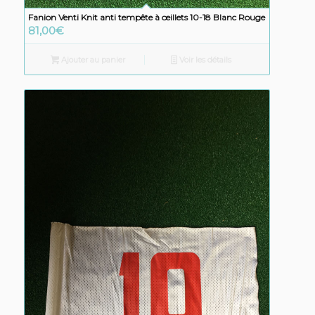
Fanion Venti Knit anti tempête à œillets 10-18 Blanc Rouge
81,00
€
Ajouter au panier
Voir les détails