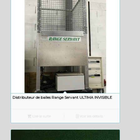
Distributeur de balles Range Servant ULTIMA INVISIBLE
Lire la suite
Voir les détails