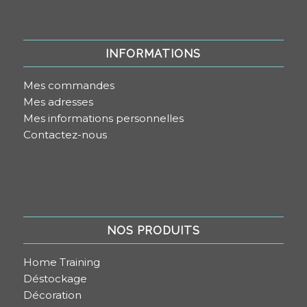
INFORMATIONS
Mes commandes
Mes adresses
Mes informations personnelles
Contactez-nous
NOS PRODUITS
Home Training
Déstockage
Décoration