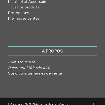
Matériel et Accessoires
Tous nos produits
Promotions
Meilleures ventes
A PROPOS
Livraison rapide
Paiement 100% sécurisé
Conditions générales de vente
© Copyright - JMCL Distribution - Made by
Yurcom