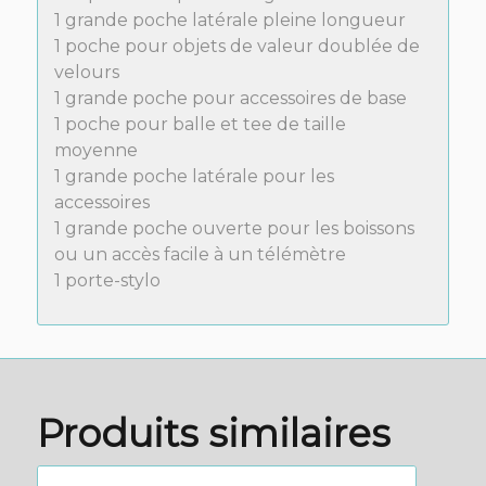
1 grande poche latérale pleine longueur
1 poche pour objets de valeur doublée de
velours
1 grande poche pour accessoires de base
1 poche pour balle et tee de taille
moyenne
1 grande poche latérale pour les
accessoires
1 grande poche ouverte pour les boissons
ou un accès facile à un télémètre
1 porte-stylo
Produits similaires