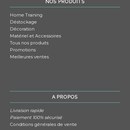
NOS PRODUITS
Home Training
Déstockage
Décoration
Matériel et Accessoires
Tous nos produits
Promotions
Meilleures ventes
A PROPOS
Livraison rapide
Paiement 100% sécurisé
Conditions générales de vente