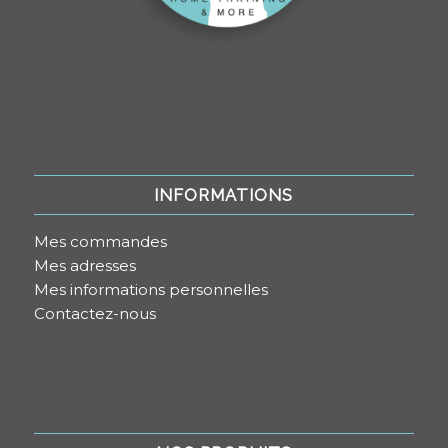
INFORMATIONS
Mes commandes
Mes adresses
Mes informations personnelles
Contactez-nous