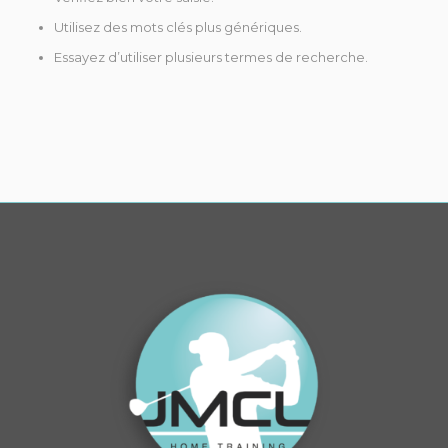
Utilisez des mots clés plus génériques.
Essayez d’utiliser plusieurs termes de recherche.