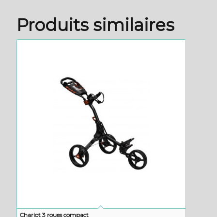
Produits similaires
Chariot 3 roues compact