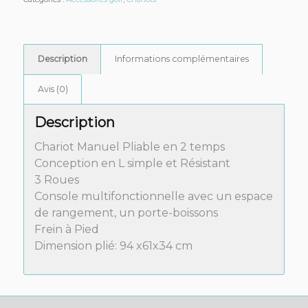
Description
Informations complémentaires
Avis (0)
Description
Chariot Manuel Pliable en 2 temps
Conception en L simple et Résistant
3 Roues
Console multifonctionnelle avec un espace
de rangement, un porte-boissons
Frein à Pied
Dimension plié: 94 x61x34 cm