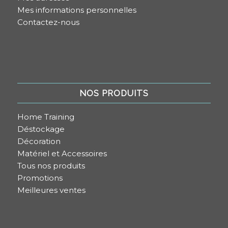
Mes informations personnelles
Contactez-nous
NOS PRODUITS
Home Training
Déstockage
Décoration
Matériel et Accessoires
Tous nos produits
Promotions
Meilleures ventes