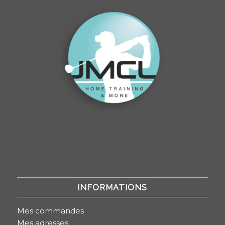
INFORMATIONS
Mes commandes
Mes adresses