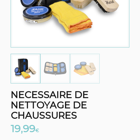
NECESSAIRE DE
NETTOYAGE DE
CHAUSSURES
19,99
€