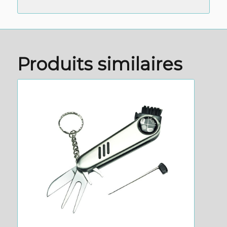
Produits similaires