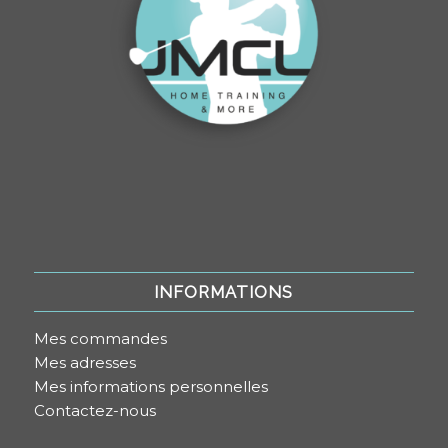
INFORMATIONS
Mes commandes
Mes adresses
Mes informations personnelles
Contactez-nous