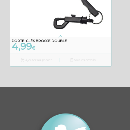
PORTE-CLÉS BROSSE DOUBLE
4,99
€
Ajouter au panier
Voir les détails