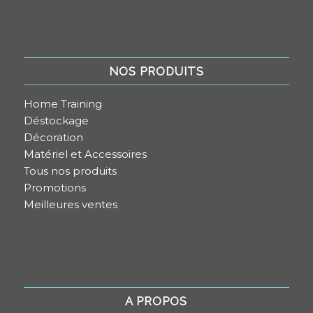
NOS PRODUITS
Home Training
Déstockage
Décoration
Matériel et Accessoires
Tous nos produits
Promotions
Meilleures ventes
A PROPOS