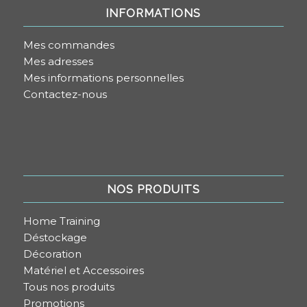
INFORMATIONS
Mes commandes
Mes adresses
Mes informations personnelles
Contactez-nous
NOS PRODUITS
Home Training
Déstockage
Décoration
Matériel et Accessoires
Tous nos produits
Promotions