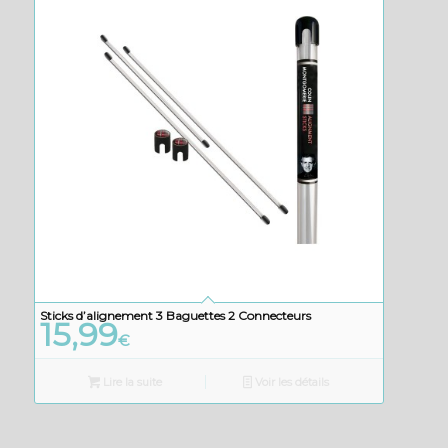
Sticks d’alignement 3 Baguettes 2 Connecteurs
15,99
€
Lire la suite
Voir les détails