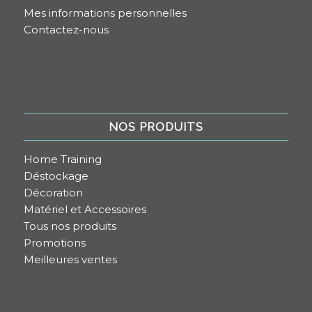
Mes informations personnelles
Contactez-nous
NOS PRODUITS
Home Training
Déstockage
Décoration
Matériel et Accessoires
Tous nos produits
Promotions
Meilleures ventes