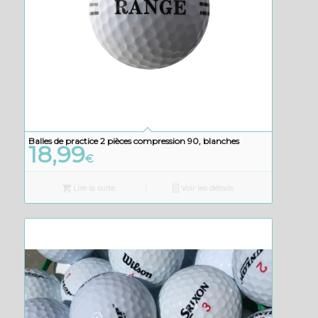
Balles de practice 2 pièces compression 90, blanches
18,99
€
Lire la suite
Voir les détails