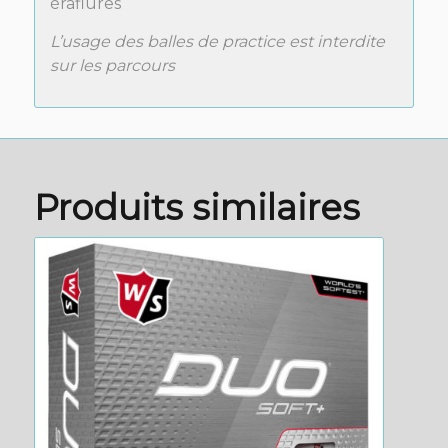
éraflures
L’usage des balles de practice est interdite
sur les parcours
Produits similaires