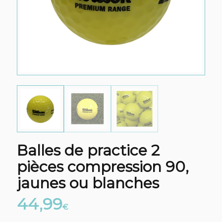
Balles de practice 2
pièces compression 90,
jaunes ou blanches
44,99
€