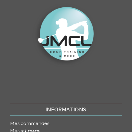
INFORMATIONS
Mes commandes
Mes adresses