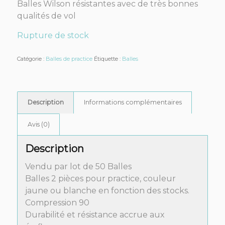
Balles Wilson résistantes avec de très bonnes
qualités de vol
Rupture de stock
Catégorie :
Balles de practice
Étiquette :
Balles
Description
Informations complémentaires
Avis (0)
Description
Vendu par lot de 50 Balles
Balles 2 pièces pour practice, couleur
jaune ou blanche en fonction des stocks.
Compression 90
Durabilité et résistance accrue aux