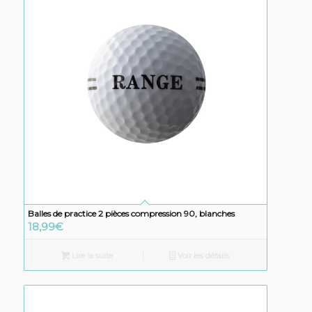
Balles de practice 2 pièces compression 90, blanches
18,99
€
Lire la suite
Voir les détails