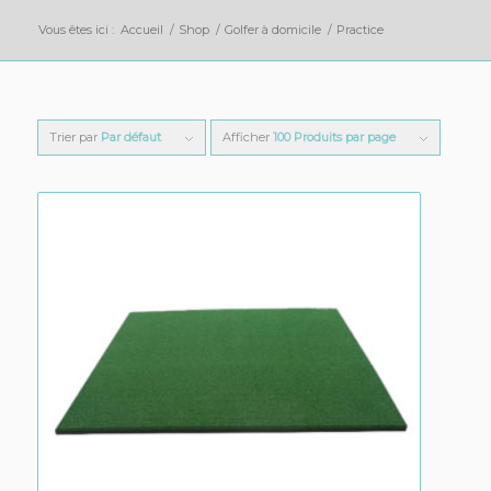
Vous êtes ici :
Accueil
/
Shop
/
Golfer à domicile
/
Practice
Trier par
Par défaut
Afficher
100 Produits par page