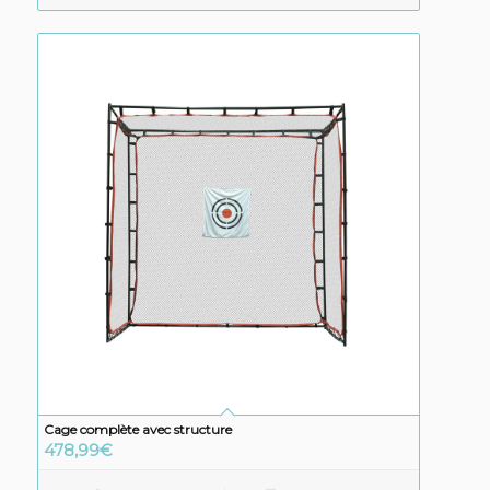
Cage complète avec structure
478,99
€