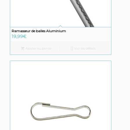
Ramasseur de balles Aluminium
19,99
€
Ajouter au panier
Voir les détails